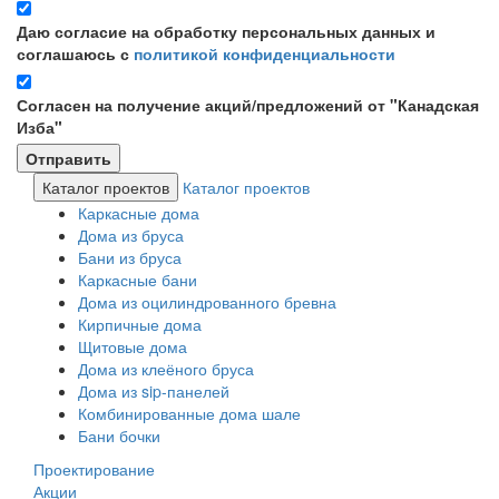
Даю согласие на обработку персональных данных и
соглашаюсь с
политикой конфиденциальности
Согласен на получение акций/предложений от "Канадская
Изба"
Каталог проектов
Каталог проектов
Каркасные дома
Дома из бруса
Бани из бруса
Каркасные бани
Дома из оцилиндрованного бревна
Кирпичные дома
Щитовые дома
Дома из клеёного бруса
Дома из sip-панелей
Комбинированные дома шале
Бани бочки
Проектирование
Акции