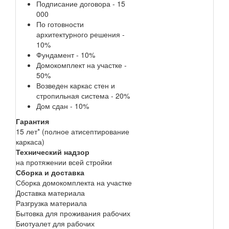
Подписание договора - 15
000
По готовности
архитектурного решения -
10%
Фундамент - 10%
Домокомплект на участке -
50%
Возведен каркас стен и
стропильная система - 20%
Дом сдан - 10%
Гарантия
15 лет* (полное атисептирование
каркаса)
Технический надзор
на протяжении всей стройки
Сборка и доставка
Сборка домокомплекта на участке
Доставка материала
Разгрузка материала
Бытовка для проживания рабочих
Биотуалет для рабочих