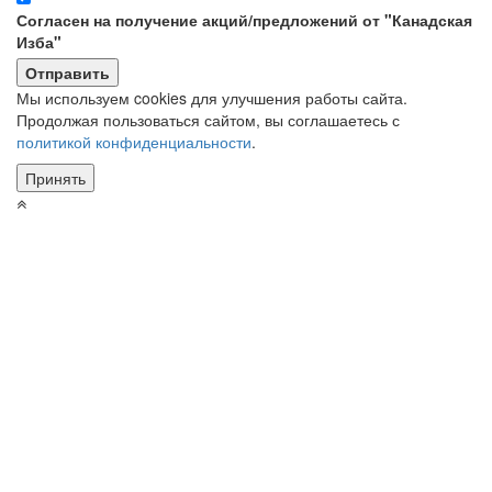
Согласен на получение акций/предложений от "Канадская
Изба"
Мы используем cookies для улучшения работы сайта.
Продолжая пользоваться сайтом, вы соглашаетесь с
политикой конфиденциальности
.
Принять