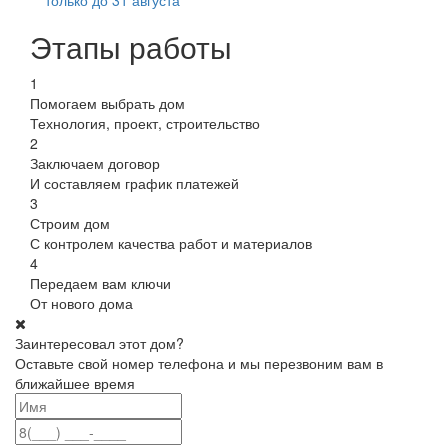
Этапы работы
1
Помогаем выбрать дом
Технология, проект, строительство
2
Заключаем договор
И составляем график платежей
3
Строим дом
С контролем качества работ и материалов
4
Передаем вам ключи
От нового дома
Заинтересовал этот дом?
Оставьте свой номер телефона и мы перезвоним вам в
ближайшее время