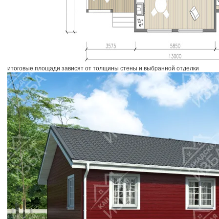
итоговые площади зависят от толщины стены и выбранной отделки