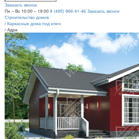
Заказать звонок
Пн – Вс 10:00 – 19:00
8 (495) 966-41-46
Заказать звонок
Строительство домов
/
Каркасные дома под ключ
/
Адра