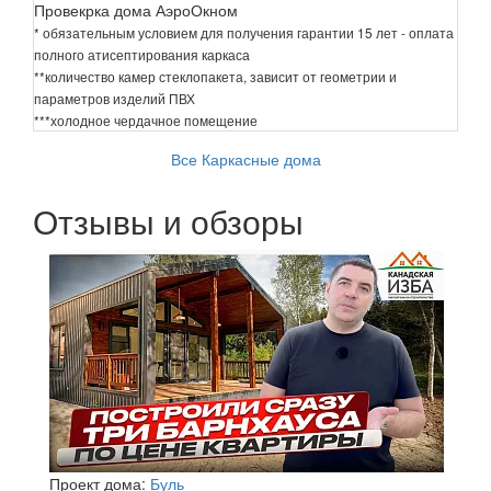
Провекрка дома АэроОкном
* обязательным условием для получения гарантии 15 лет - оплата
полного атисептирования каркаса
**количество камер стеклопакета, зависит от геометрии и
параметров изделий ПВХ
***холодное чердачное помещение
Все Каркасные дома
Отзывы и обзоры
Проект дома:
Буль