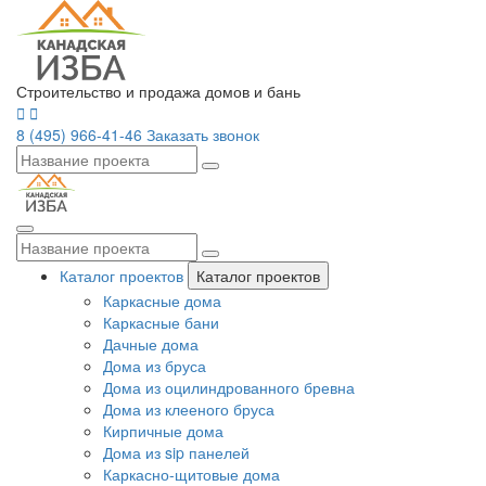
Строительство и продажа домов и бань
8 (495) 966-41-46
Заказать звонок
Каталог проектов
Каталог проектов
Каркасные дома
Каркасные бани
Дачные дома
Дома из бруса
Дома из оцилиндрованного бревна
Дома из клееного бруса
Кирпичные дома
Дома из sip панелей
Каркасно-щитовые дома