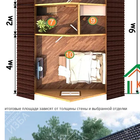
итоговые площади зависят от толщины стены и выбранной отделки