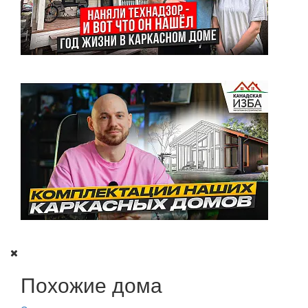
Похожие дома