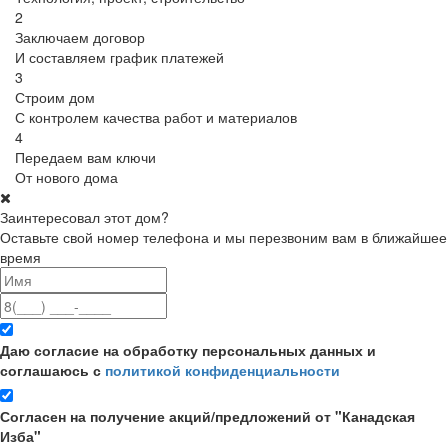
2
Заключаем договор
И составляем график платежей
3
Строим дом
С контролем качества работ и материалов
4
Передаем вам ключи
От нового дома
Заинтересовал этот дом?
Оставьте свой номер телефона и мы перезвоним вам в ближайшее
время
Даю согласие на обработку персональных данных и
соглашаюсь с
политикой конфиденциальности
Согласен на получение акций/предложений от "Канадская
Изба"