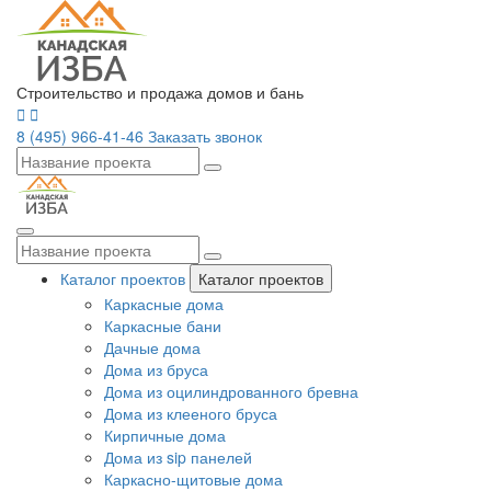
Строительство и продажа домов и бань
8 (495) 966-41-46
Заказать звонок
Каталог проектов
Каталог проектов
Каркасные дома
Каркасные бани
Дачные дома
Дома из бруса
Дома из оцилиндрованного бревна
Дома из клееного бруса
Кирпичные дома
Дома из sip панелей
Каркасно-щитовые дома