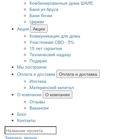
Комбинированные дома ШАЛЕ
Бани из бруса
Бани бочки
Церкви
Акции
Акции
Коммуникации для дома
Участникам СВО - 5%
15 лет гарантии
Технический надзор
Подарки
Мы построили
Оплата и доставка
Оплата и доставка
Ипотека
Материнский капитал
О компании
О компании
Отзывы
Вакансии
Блог
Контакты
Заказать звонок