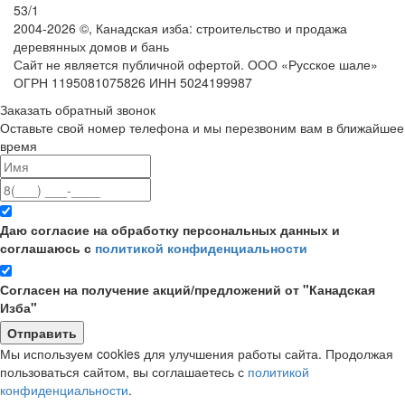
53/1
2004-
2026
©,
Канадская изба: строительство и продажа
деревянных домов и бань
Сайт не является публичной офертой. ООО «Русское шале»
ОГРН 1195081075826 ИНН 5024199987
Заказать обратный звонок
Оставьте свой номер телефона и мы перезвоним вам в ближайшее
время
Даю согласие на обработку персональных данных и
соглашаюсь с
политикой конфиденциальности
Согласен на получение акций/предложений от "Канадская
Изба"
Мы используем cookies для улучшения работы сайта. Продолжая
пользоваться сайтом, вы соглашаетесь с
политикой
конфиденциальности
.