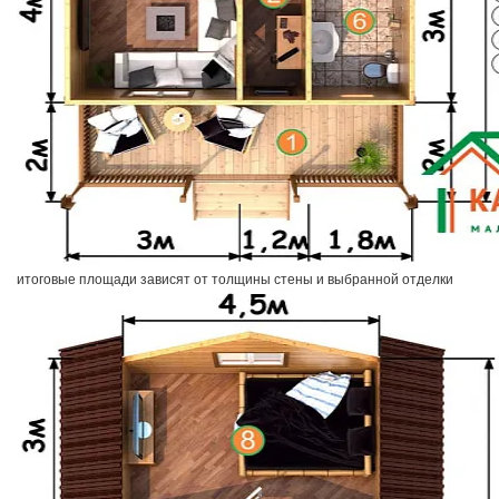
итоговые площади зависят от толщины стены и выбранной отделки