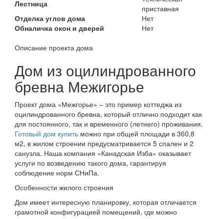
Лестница
приставная
Отделка углов дома
Нет
Обналичка окон и дверей
Нет
Описание проекта дома
Дом из оцилиндрованного
бревна Межигорье
Проект дома «Межгорье» – это пример коттеджа из
оцилиндрованного бревна, который отлично подходит как
для постоянного, так и временного (летнего) проживания.
Готовый дом купить
можно при общей площади в 360,8
м2, в жилом строении предусматривается 5 спален и 2
санузла. Наша компания «Канадская Изба» оказывает
услуги по возведению такого дома, гарантируя
соблюдение норм СНиПа.
Особенности жилого строения
Дом имеет интересную планировку, которая отличается
грамотной конфигурацией помещений, где можно