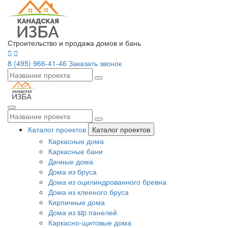
Строительство и продажа домов и бань
8 (495) 966-41-46
Заказать звонок
Каталог проектов
Каталог проектов
Каркасные дома
Каркасные бани
Дачные дома
Дома из бруса
Дома из оцилиндрованного бревна
Дома из клееного бруса
Кирпичные дома
Дома из sip панелей
Каркасно-щитовые дома