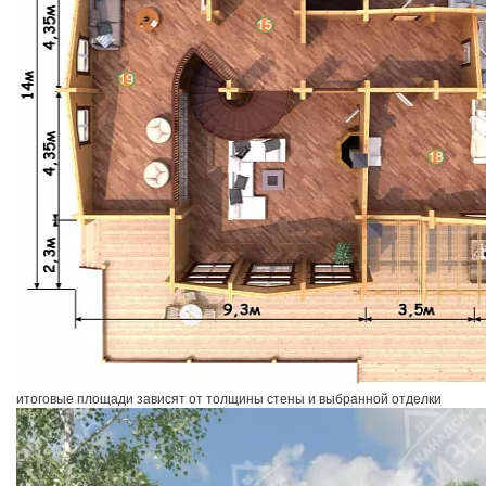
итоговые площади зависят от толщины стены и выбранной отделки