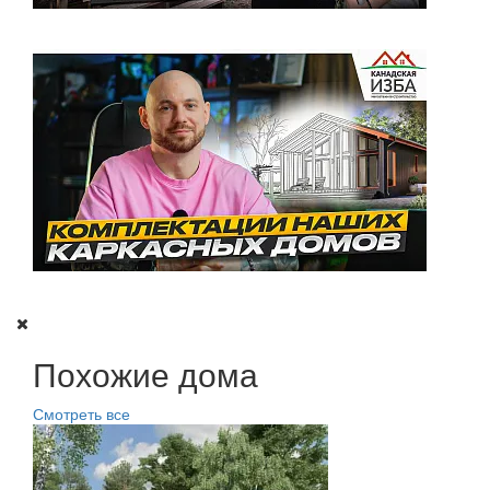
Похожие дома
Смотреть все