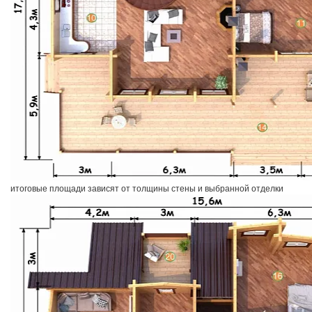
итоговые площади зависят от толщины стены и выбранной отделки