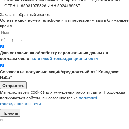
ОГРН 1195081075826 ИНН 5024199987
Заказать обратный звонок
Оставьте свой номер телефона и мы перезвоним вам в ближайшее
время
Даю согласие на обработку персональных данных и
соглашаюсь с
политикой конфиденциальности
Согласен на получение акций/предложений от "Канадская
Изба"
Мы используем cookies для улучшения работы сайта. Продолжая
пользоваться сайтом, вы соглашаетесь с
политикой
конфиденциальности
.
Принять