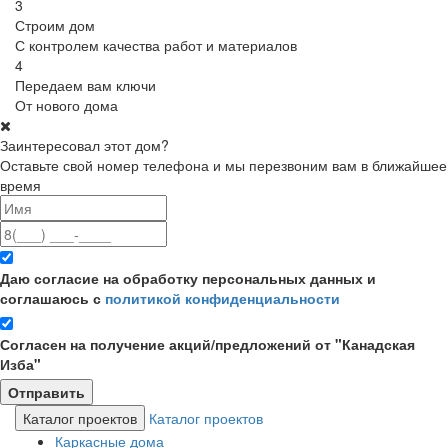
3
Строим дом
С контролем качества работ и материалов
4
Передаем вам ключи
От нового дома
Заинтересовал этот дом?
Оставьте свой номер телефона и мы перезвоним вам в ближайшее
время
Даю согласие на обработку персональных данных и
соглашаюсь с
политикой конфиденциальности
Согласен на получение акций/предложений от "Канадская
Изба"
Каталог проектов
Каталог проектов
Каркасные дома