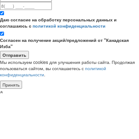
Даю согласие на обработку персональных данных и
соглашаюсь с
политикой конфиденциальности
Согласен на получение акций/предложений от "Канадская
Изба"
Мы используем cookies для улучшения работы сайта. Продолжая
пользоваться сайтом, вы соглашаетесь с
политикой
конфиденциальности
.
Принять