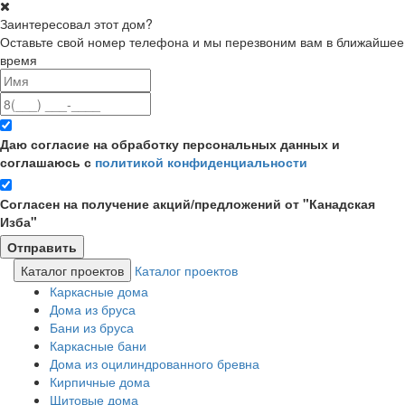
Заинтересовал этот дом?
Оставьте свой номер телефона и мы перезвоним вам в ближайшее
время
Даю согласие на обработку персональных данных и
соглашаюсь с
политикой конфиденциальности
Согласен на получение акций/предложений от "Канадская
Изба"
Каталог проектов
Каталог проектов
Каркасные дома
Дома из бруса
Бани из бруса
Каркасные бани
Дома из оцилиндрованного бревна
Кирпичные дома
Щитовые дома