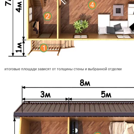
итоговые площади зависят от толщины стены и выбранной отделки