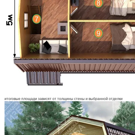
итоговые площади зависят от толщины стены и выбранной отделки