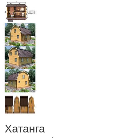
Хатанга