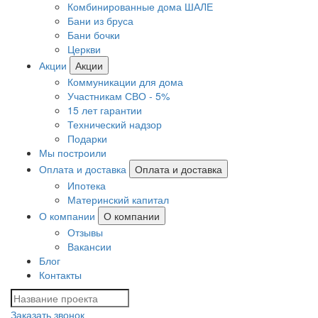
Комбинированные дома ШАЛЕ
Бани из бруса
Бани бочки
Церкви
Акции
Акции
Коммуникации для дома
Участникам СВО - 5%
15 лет гарантии
Технический надзор
Подарки
Мы построили
Оплата и доставка
Оплата и доставка
Ипотека
Материнский капитал
О компании
О компании
Отзывы
Вакансии
Блог
Контакты
Заказать звонок