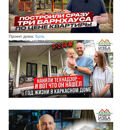
Проект дома:
Буль