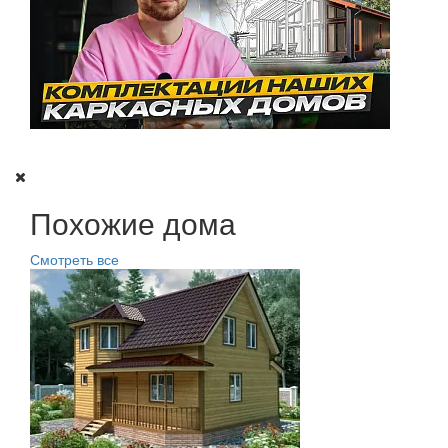
Похожие дома
Смотреть все