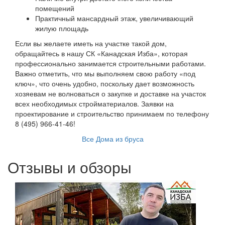
помещений
Практичный мансардный этаж, увеличивающий
жилую площадь
Если вы желаете иметь на участке такой дом,
обращайтесь в нашу СК «Канадская Изба», которая
профессионально занимается строительными работами.
Важно отметить, что мы выполняем свою работу «под
ключ», что очень удобно, поскольку дает возможность
хозяевам не волноваться о закупке и доставке на участок
всех необходимых стройматериалов. Заявки на
проектирование и строительство принимаем по телефону
8 (495) 966-41-46!
Все Дома из бруса
Отзывы и обзоры