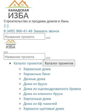
Строительство и продажа домов и бань
8 (495) 966-41-46
Заказать звонок
Каталог проектов
Каталог проектов
Каркасные дома
Каркасные бани
Дачные дома
Дома из бруса
Дома из оцилиндрованного бревна
Дома из клееного бруса
Кирпичные дома
Дома из sip панелей
Каркасно-щитовые дома