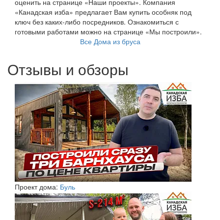
оценить на странице «Наши проекты». Компания
«Канадская изба» предлагает Вам купить особняк под
ключ без каких-либо посредников. Ознакомиться с
готовыми работами можно на странице «Мы построили».
Все Дома из бруса
Отзывы и обзоры
Проект дома:
Буль