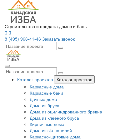
Строительство и продажа домов и бань
8 (495) 966-41-46
Заказать звонок
Каталог проектов
Каталог проектов
Каркасные дома
Каркасные бани
Дачные дома
Дома из бруса
Дома из оцилиндрованного бревна
Дома из клееного бруса
Кирпичные дома
Дома из sip панелей
Каркасно-щитовые дома