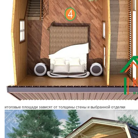
итоговые площади зависят от толщины стены и выбранной отделки