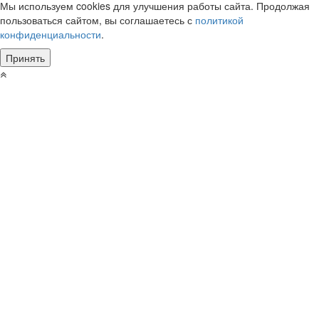
Мы используем cookies для улучшения работы сайта. Продолжая
пользоваться сайтом, вы соглашаетесь с
политикой
конфиденциальности
.
Принять