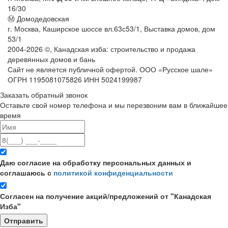
16/30
Ⓜ Домодедовская
г. Москва, Каширское шоссе вл.63с53/1, Выставка домов, дом
53/1
2004-
2026
©,
Канадская изба: строительство и продажа
деревянных домов и бань
Сайт не является публичной офертой. ООО «Русское шале»
ОГРН 1195081075826 ИНН 5024199987
Заказать обратный звонок
Оставьте свой номер телефона и мы перезвоним вам в ближайшее
время
Даю согласие на обработку персональных данных и
соглашаюсь с
политикой конфиденциальности
Согласен на получение акций/предложений от "Канадская
Изба"