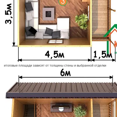
итоговые площади зависят от толщины стены и выбранной отделки