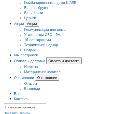
Комбинированные дома ШАЛЕ
Бани из бруса
Бани бочки
Церкви
Акции
Акции
Коммуникации для дома
Участникам СВО - 5%
15 лет гарантии
Технический надзор
Подарки
Мы построили
Оплата и доставка
Оплата и доставка
Ипотека
Материнский капитал
О компании
О компании
Отзывы
Вакансии
Блог
Контакты
Заказать звонок