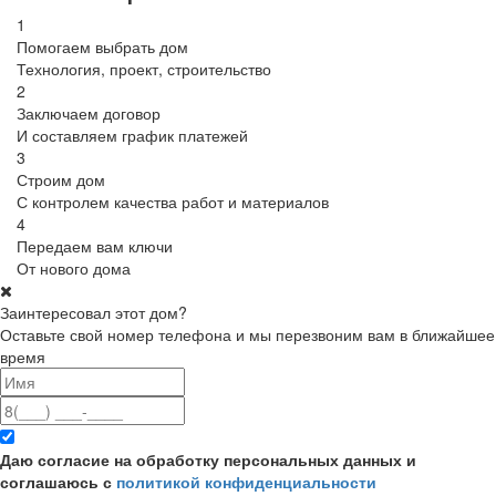
1
Помогаем выбрать дом
Технология, проект, строительство
2
Заключаем договор
И составляем график платежей
3
Строим дом
С контролем качества работ и материалов
4
Передаем вам ключи
От нового дома
Заинтересовал этот дом?
Оставьте свой номер телефона и мы перезвоним вам в ближайшее
время
Даю согласие на обработку персональных данных и
соглашаюсь с
политикой конфиденциальности