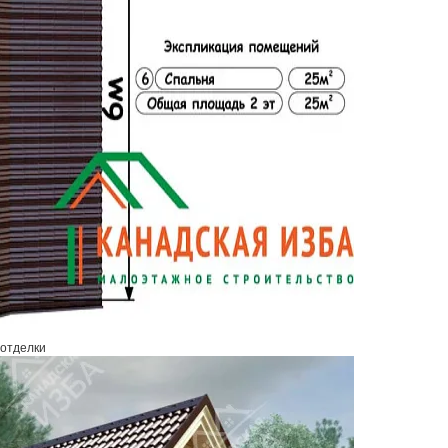
 отделки