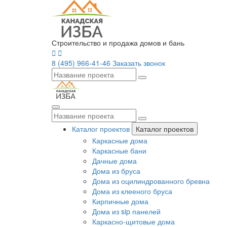
Строительство и продажа домов и бань
8 (495) 966-41-46
Заказать звонок
Каталог проектов
Каталог проектов
Каркасные дома
Каркасные бани
Дачные дома
Дома из бруса
Дома из оцилиндрованного бревна
Дома из клееного бруса
Кирпичные дома
Дома из sip панелей
Каркасно-щитовые дома