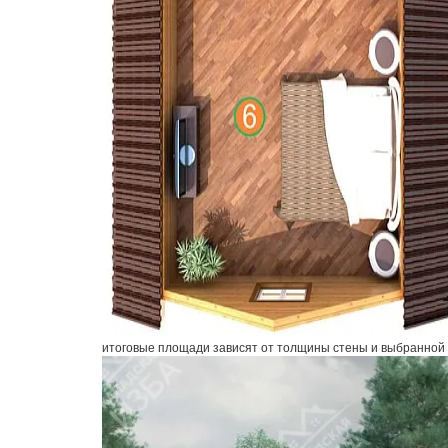
итоговые площади зависят от толщины стены и выбранной