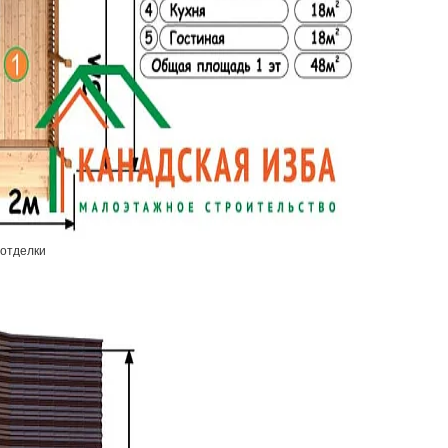
 отделки