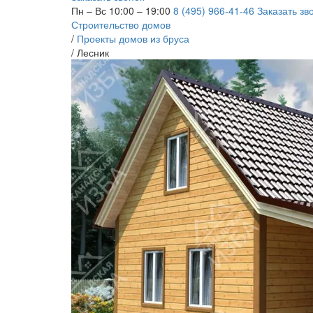
Пн – Вс 10:00 – 19:00
8 (495) 966-41-46
Заказать зв
Строительство домов
/
Проекты домов из бруса
/
Лесник