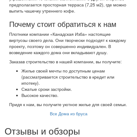
предполагается просторная терраса (7,25 м2), где можно
выпить чашечку утреннего кофе.
Почему стоит обратиться к нам
Плотники компании «Канадская Изба» настоящие
виртуозы своего дела. Они творчески подходят к каждому
проекту, поэтому он совершенно индивидуален. В
возведение каждого дома они вкладывают душу.
Заказав строительство в нашей компании, вы получите:
Жилье своей мечты по доступным ценам
(рассматривается строительство в кредит или
ипотеку).
Сжатые сроки застройки.
Высокое качество.
Придя к нам, вы получите уютное жилье для своей семьи.
Все Дома из бруса
Отзывы и обзоры