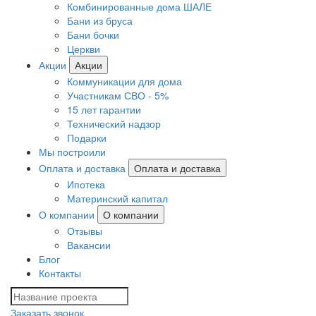
Комбинированные дома ШАЛЕ
Бани из бруса
Бани бочки
Церкви
Акции
Акции
Коммуникации для дома
Участникам СВО - 5%
15 лет гарантии
Технический надзор
Подарки
Мы построили
Оплата и доставка
Оплата и доставка
Ипотека
Материнский капитал
О компании
О компании
Отзывы
Вакансии
Блог
Контакты
Заказать звонок