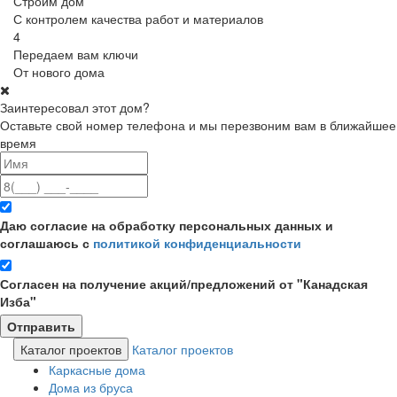
Строим дом
С контролем качества работ и материалов
4
Передаем вам ключи
От нового дома
Заинтересовал этот дом?
Оставьте свой номер телефона и мы перезвоним вам в ближайшее
время
Даю согласие на обработку персональных данных и
соглашаюсь с
политикой конфиденциальности
Согласен на получение акций/предложений от "Канадская
Изба"
Каталог проектов
Каталог проектов
Каркасные дома
Дома из бруса