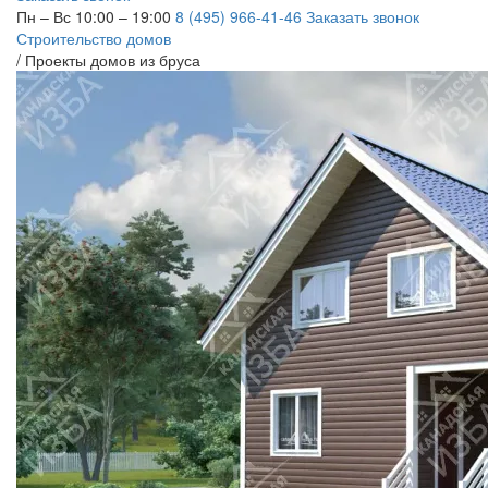
Пн – Вс 10:00 – 19:00
8 (495) 966-41-46
Заказать звонок
Строительство домов
/
Проекты домов из бруса