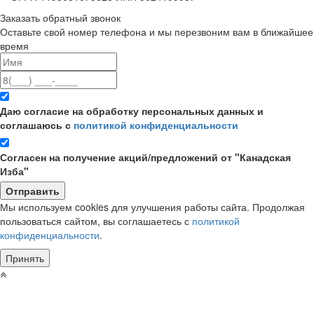
Заказать обратный звонок
Оставьте свой номер телефона и мы перезвоним вам в ближайшее
время
Даю согласие на обработку персональных данных и
соглашаюсь с
политикой конфиденциальности
Согласен на получение акций/предложений от "Канадская
Изба"
Мы используем cookies для улучшения работы сайта. Продолжая
пользоваться сайтом, вы соглашаетесь с
политикой
конфиденциальности
.
Принять