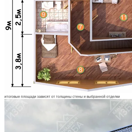
итоговые площади зависят от толщины стены и выбранной отделки