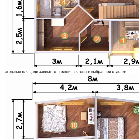
итоговые площади зависят от толщины стены и выбранной отделки