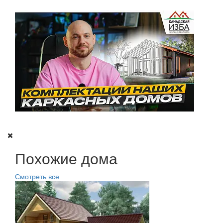
Похожие дома
Смотреть все