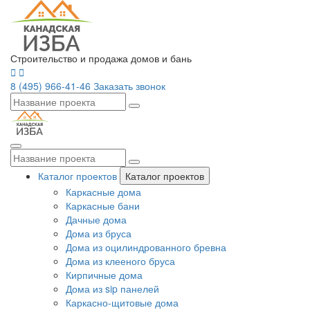
Строительство и продажа домов и бань
8 (495) 966-41-46
Заказать звонок
Каталог проектов
Каталог проектов
Каркасные дома
Каркасные бани
Дачные дома
Дома из бруса
Дома из оцилиндрованного бревна
Дома из клееного бруса
Кирпичные дома
Дома из sip панелей
Каркасно-щитовые дома