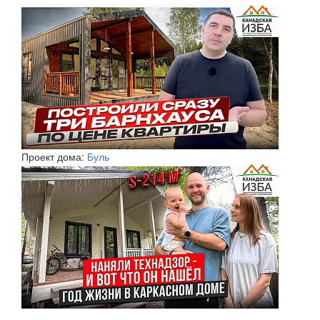
Проект дома:
Буль