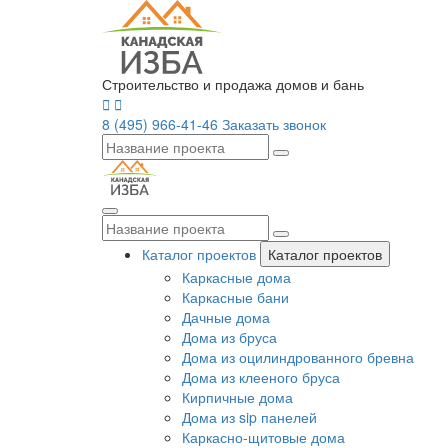
Строительство и продажа домов и бань
8 (495) 966-41-46
Заказать звонок
Каталог проектов
Каталог проектов
Каркасные дома
Каркасные бани
Дачные дома
Дома из бруса
Дома из оцилиндрованного бревна
Дома из клееного бруса
Кирпичные дома
Дома из sip панелей
Каркасно-щитовые дома