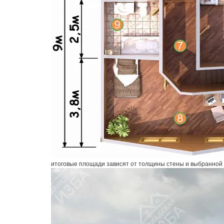
итоговые площади зависят от толщины стены и выбранной