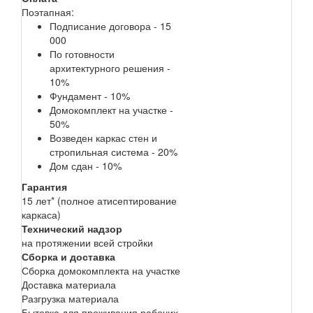
Поэтапная:
Подписание договора - 15
000
По готовности
архитектурного решения -
10%
Фундамент - 10%
Домокомплект на участке -
50%
Возведен каркас стен и
стропильная система - 20%
Дом сдан - 10%
Гарантия
15 лет* (полное атисептирование
каркаса)
Технический надзор
на протяжении всей стройки
Сборка и доставка
Сборка домокомплекта на участке
Доставка материала
Разгрузка материала
Бытовка для проживания рабочих