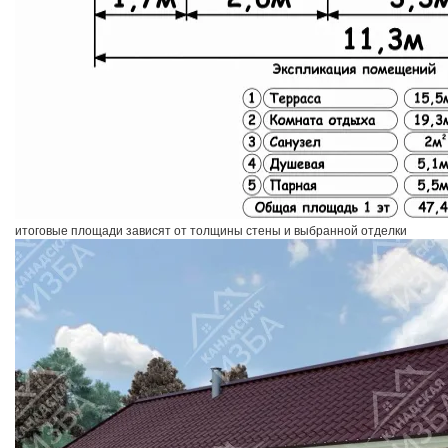
итоговые площади зависят от толщины стены и выбранной отделки