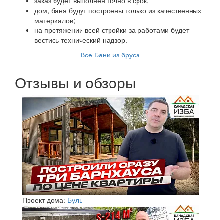
заказ будет выполнен точно в срок;
дом, баня будут построены только из качественных
материалов;
на протяжении всей стройки за работами будет
вестись технический надзор.
Все Бани из бруса
Отзывы и обзоры
Проект дома:
Буль