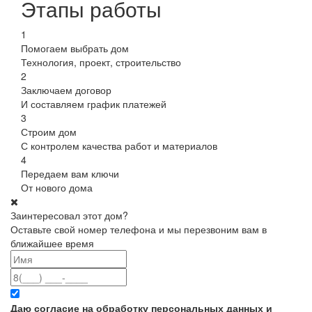
Этапы работы
1
Помогаем выбрать дом
Технология, проект, строительство
2
Заключаем договор
И составляем график платежей
3
Строим дом
С контролем качества работ и материалов
4
Передаем вам ключи
От нового дома
Заинтересовал этот дом?
Оставьте свой номер телефона и мы перезвоним вам в
ближайшее время
Даю согласие на обработку персональных данных и