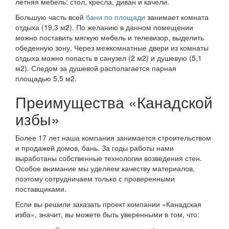
летняя мебель: стол, кресла, диван и качели.
Большую часть всей
бани по площади
занимает комната
отдыха (19,3 м2). По желанию в данном помещении
можно поставить мягкую мебель и телевизор, выделить
обеденную зону. Через межкомнатные двери из комнаты
отдыха можно попасть в санузел (2 м2) и душевую (5,1
м2). Следом за душевой располагается парная
площадью 5,5 м2.
Преимущества «Канадской
избы»
Более 17 лет наша компания занимается строительством
и продажей домов, бань. За годы работы нами
выработаны собственные технологии возведения стен.
Особое внимание мы уделяем качеству материалов,
поэтому сотрудничаем только с проверенными
поставщиками.
Если вы решили заказать проект компании «Канадская
изба», значит, вы можете быть уверенными в том, что: