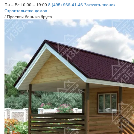
Пн – Вс 10:00 – 19:00
8 (495) 966-41-46
Заказать звонок
Строительство домов
/
Проекты бань из бруса