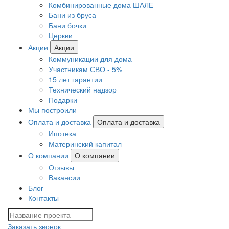
Комбинированные дома ШАЛЕ
Бани из бруса
Бани бочки
Церкви
Акции
Акции
Коммуникации для дома
Участникам СВО - 5%
15 лет гарантии
Технический надзор
Подарки
Мы построили
Оплата и доставка
Оплата и доставка
Ипотека
Материнский капитал
О компании
О компании
Отзывы
Вакансии
Блог
Контакты
Заказать звонок