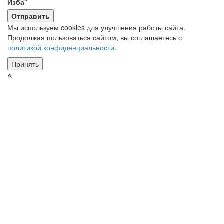
Изба"
Мы используем cookies для улучшения работы сайта.
Продолжая пользоваться сайтом, вы соглашаетесь с
политикой конфиденциальности
.
Принять