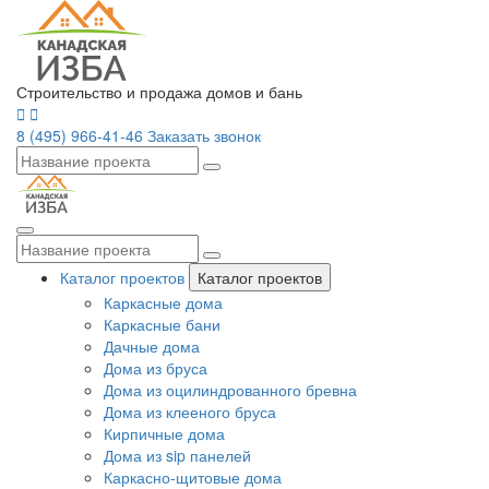
Строительство и продажа домов и бань
8 (495) 966-41-46
Заказать звонок
Каталог проектов
Каталог проектов
Каркасные дома
Каркасные бани
Дачные дома
Дома из бруса
Дома из оцилиндрованного бревна
Дома из клееного бруса
Кирпичные дома
Дома из sip панелей
Каркасно-щитовые дома