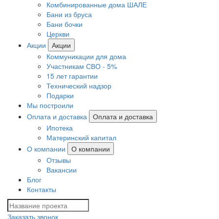
Комбинированные дома ШАЛЕ
Бани из бруса
Бани бочки
Церкви
Акции
Акции
Коммуникации для дома
Участникам СВО - 5%
15 лет гарантии
Технический надзор
Подарки
Мы построили
Оплата и доставка
Оплата и доставка
Ипотека
Материнский капитал
О компании
О компании
Отзывы
Вакансии
Блог
Контакты
Заказать звонок