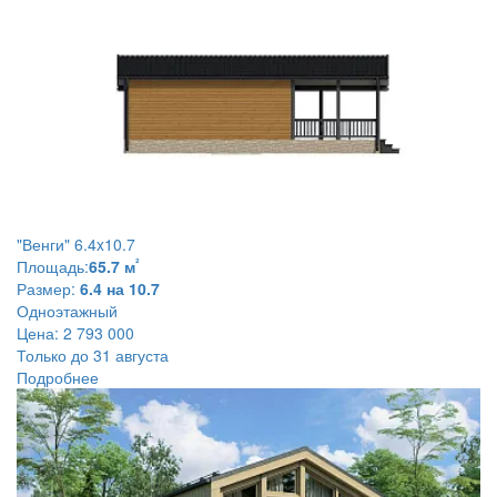
"Венги" 6.4x10.7
²
Площадь:
65.7 м
Размер:
6.4 на 10.7
Одноэтажный
Цена:
2 793 000
Только до 31 августа
Подробнее