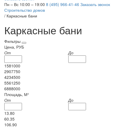
Пн – Вс 10:00 – 19:00
8 (495) 966-41-46
Заказать звонок
Строительство домов
/
Каркасные бани
Каркасные бани
Фильтры
Цена, РУБ
От
До
1581000
2907750
4234500
5561250
6888000
Площадь, М²
От
До
13.80
60.35
106.90