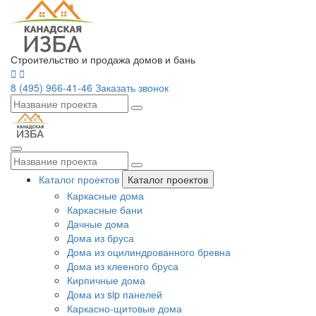
Строительство и продажа домов и бань
8 (495) 966-41-46
Заказать звонок
Каталог проектов
Каталог проектов
Каркасные дома
Каркасные бани
Дачные дома
Дома из бруса
Дома из оцилиндрованного бревна
Дома из клееного бруса
Кирпичные дома
Дома из sip панелей
Каркасно-щитовые дома