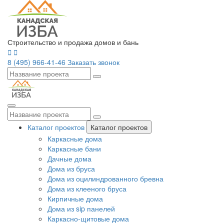
Строительство и продажа домов и бань
8 (495) 966-41-46
Заказать звонок
Каталог проектов
Каталог проектов
Каркасные дома
Каркасные бани
Дачные дома
Дома из бруса
Дома из оцилиндрованного бревна
Дома из клееного бруса
Кирпичные дома
Дома из sip панелей
Каркасно-щитовые дома