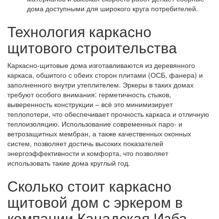
дома доступными для широкого круга потребителей.
Технология каркасно
щитового строительства
Каркасно-щитовые дома изготавливаются из деревянного
каркаса, обшитого с обеих сторон плитами (ОСБ, фанера) и
заполненного внутри утеплителем. Эркеры в таких домах
требуют особого внимания: герметичность стыков,
выверенность конструкции – всё это минимизирует
теплопотери, что обеспечивает прочность каркаса и отличную
теплоизоляцию. Использование современных паро- и
ветрозащитных мембран, а также качественных оконных
систем, позволяет достичь высоких показателей
энергоэффективности и комфорта, что позволяет
использовать такие дома круглый год.
Сколько стоит каркасно
щитовой дом с эркером в
компании Канадская Изба