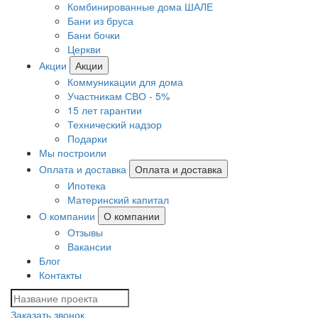
Комбинированные дома ШАЛЕ
Бани из бруса
Бани бочки
Церкви
Акции
Акции
Коммуникации для дома
Участникам СВО - 5%
15 лет гарантии
Технический надзор
Подарки
Мы построили
Оплата и доставка
Оплата и доставка
Ипотека
Материнский капитал
О компании
О компании
Отзывы
Вакансии
Блог
Контакты
Заказать звонок