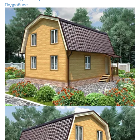
Подробнее