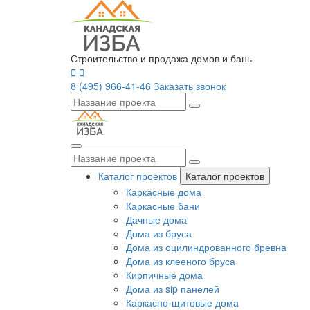
Строительство и продажа домов и бань
8 (495) 966-41-46
Заказать звонок
Каталог проектов
Каталог проектов
Каркасные дома
Каркасные бани
Дачные дома
Дома из бруса
Дома из оцилиндрованного бревна
Дома из клееного бруса
Кирпичные дома
Дома из sip панелей
Каркасно-щитовые дома