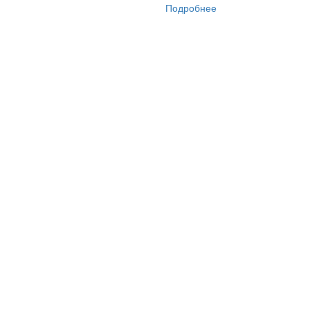
Подробнее