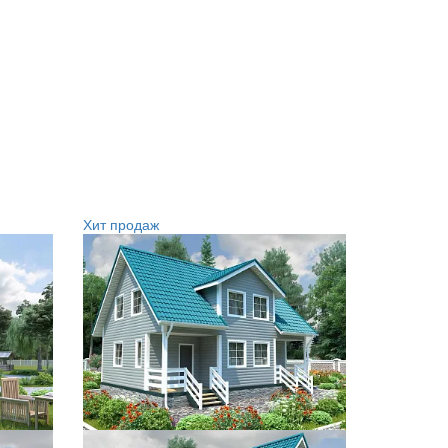
Хит продаж