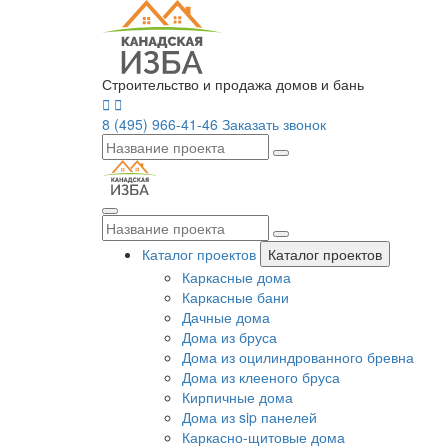
Строительство и продажа домов и бань
8 (495) 966-41-46
Заказать звонок
Каталог проектов
Каталог проектов
Каркасные дома
Каркасные бани
Дачные дома
Дома из бруса
Дома из оцилиндрованного бревна
Дома из клееного бруса
Кирпичные дома
Дома из sip панелей
Каркасно-щитовые дома