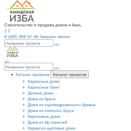
Строительство и продажа домов и бань
8 (495) 966-41-46
Заказать звонок
Каталог проектов
Каталог проектов
Каркасные дома
Каркасные бани
Дачные дома
Дома из бруса
Дома из оцилиндрованного бревна
Дома из клееного бруса
Кирпичные дома
Дома из sip панелей
Каркасно-щитовые дома