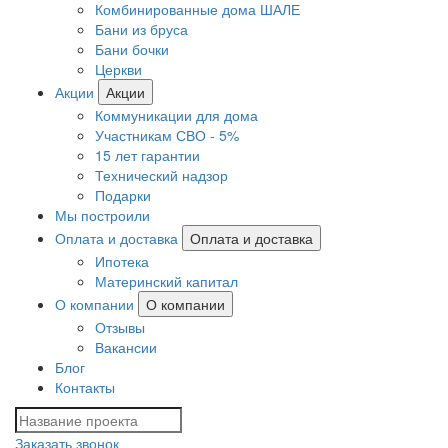
Комбинированные дома ШАЛЕ
Бани из бруса
Бани бочки
Церкви
Акции
Акции
Коммуникации для дома
Участникам СВО - 5%
15 лет гарантии
Технический надзор
Подарки
Мы построили
Оплата и доставка
Оплата и доставка
Ипотека
Материнский капитал
О компании
О компании
Отзывы
Вакансии
Блог
Контакты
Заказать звонок