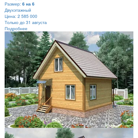
Размер:
6 на 6
Двухэтажный
Цена:
2 585 000
Только до 31 августа
Подробнее