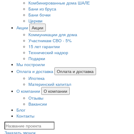
Комбинированные дома ШАЛЕ
Бани из бруса
Бани бочки
Церкви
Акции
Акции
Коммуникации для дома
Участникам СВО - 5%
15 лет гарантии
Технический надзор
Подарки
Мы построили
Оплата и доставка
Оплата и доставка
Ипотека
Материнский капитал
О компании
О компании
Отзывы
Вакансии
Блог
Контакты
Заказать звонок