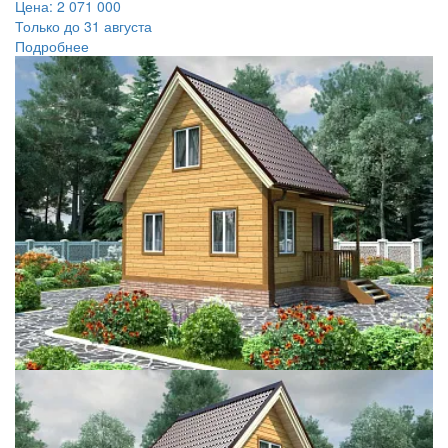
Цена:
2 071 000
Только до 31 августа
Подробнее