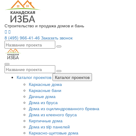
Строительство и продажа домов и бань
8 (495) 966-41-46
Заказать звонок
Каталог проектов
Каталог проектов
Каркасные дома
Каркасные бани
Дачные дома
Дома из бруса
Дома из оцилиндрованного бревна
Дома из клееного бруса
Кирпичные дома
Дома из sip панелей
Каркасно-щитовые дома