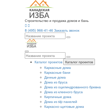
Строительство и продажа домов и бань
8 (495) 966-41-46
Заказать звонок
Каталог проектов
Каталог проектов
Каркасные дома
Каркасные бани
Дачные дома
Дома из бруса
Дома из оцилиндрованного бревна
Дома из клееного бруса
Кирпичные дома
Дома из sip панелей
Каркасно-щитовые дома