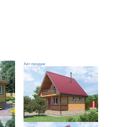
Хит продаж