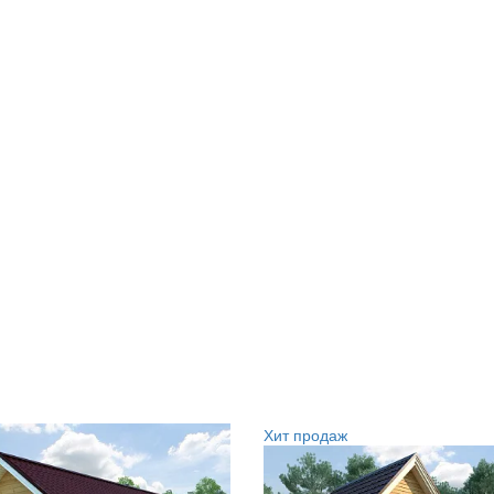
Хит продаж